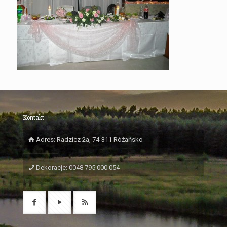
Kontakt
Adres: Radzicz 2a, 74-311 Różańsko
Dekoracje: 0048 795 000 054