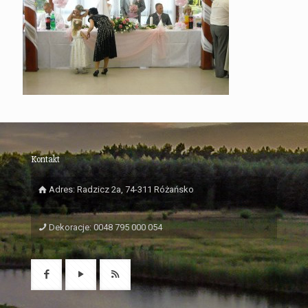
Kontakt
Adres: Radzicz 2a, 74-311 Różańsko
Dekoracje: 0048 795 000 054