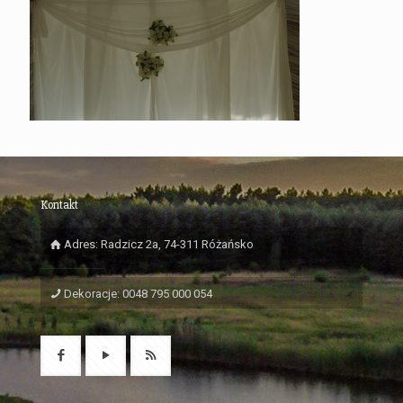
Kontakt
Adres: Radzicz 2a, 74-311 Różańsko
Dekoracje: 0048 795 000 054