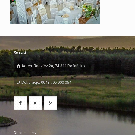
Kontakt
Adres: Radzicz 2a, 74-311 Różańsko
Dekoracje: 0048 795 000 054
Organizujemy