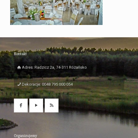
Kontakt
Adres: Radzicz 2a, 74-311 Różańsko
Dekoracje: 0048 795 000 054
Organizujemy