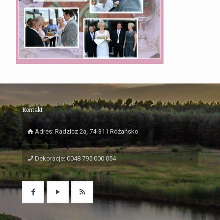
Kontakt
Adres: Radzicz 2a, 74-311 Różańsko
Dekoracje: 0048 795 000 054