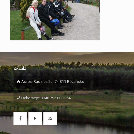
Kontakt
Adres: Radzicz 2a, 74-311 Różańsko
Dekoracje: 0048 795 000 054