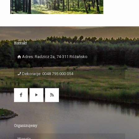
Kontakt
Adres: Radzicz 2a, 74-311 Różańsko
Dekoracje: 0048 795 000 054
Organizujemy
Wesela