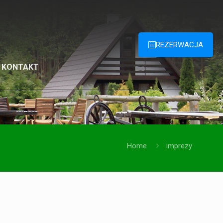
REZERWACJA
KONTAKT
Home
imprezy