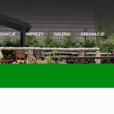
TRAKCJE
IMPREZY
GALERIA
DEKORACJE