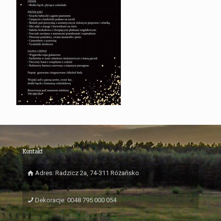
Kontakt
Adres: Radzicz 2a, 74-311 Różańsko
Dekoracje: 0048 795 000 054