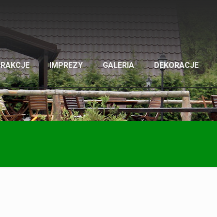
TRAKCJE
IMPREZY
GALERIA
DEKORACJE