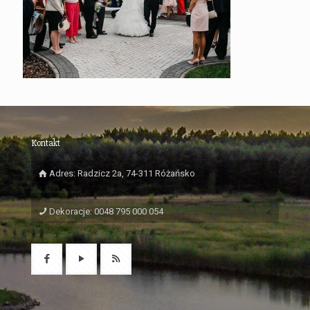
Kontakt
Adres: Radzicz 2a, 74-311 Różańsko
Dekoracje: 0048 795 000 054