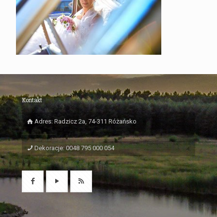
Kontakt
Adres: Radzicz 2a, 74-311 Różańsko
Dekoracje: 0048 795 000 054