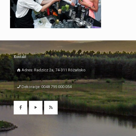
Kontakt
Adres: Radzicz 2a, 74-311 Różańsko
Dekoracje: 0048 795 000 054