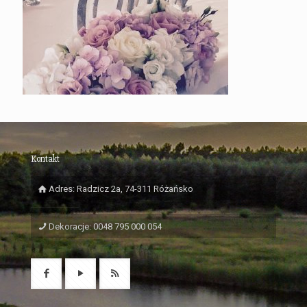
Kontakt
Adres: Radzicz 2a, 74-311 Różańsko
Dekoracje: 0048 795 000 054