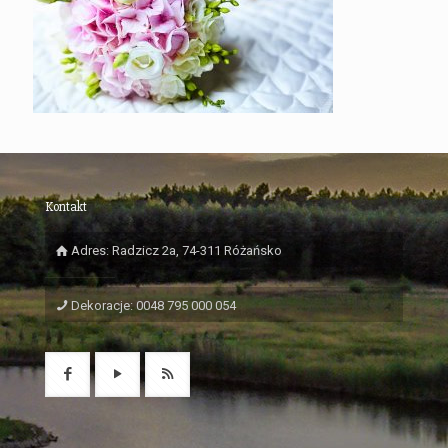
Kontakt
Adres: Radzicz 2a, 74-311 Różańsko
Dekoracje: 0048 795 000 054