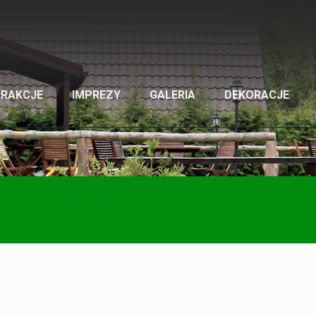
TRAKCJE
IMPREZY
GALERIA
DEKORACJE