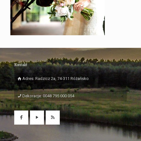
Kontakt
Adres: Radzicz 2a, 74-311 Różańsko
Dekoracje: 0048 795 000 054