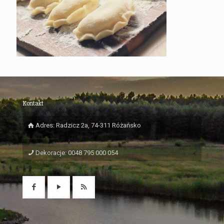
Kontakt
Adres: Radzicz 2a, 74-311 Różańsko
Dekoracje: 0048 795 000 054